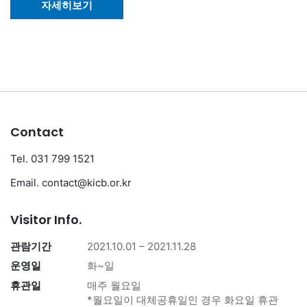
자세히보기
Contact
Tel. 031 799 1521
Email. contact@kicb.or.kr
Visitor Info.
관람기간
2021.10.01 – 2021.11.28
운영일
화~일
휴관일
매주 월요일
*월요일이 대체공휴일인 경우 화요일 휴관