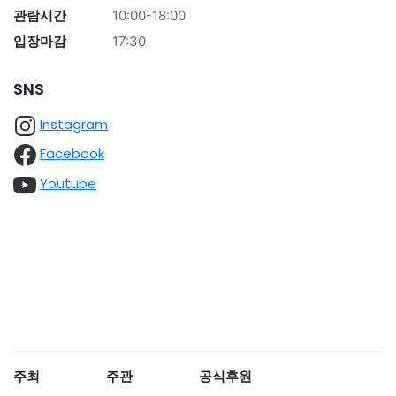
관람시간
10:00-18:00
입장마감
17:30
SNS
Instagram
Facebook
Youtube
주최
주관
공식후원