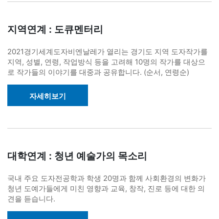
지역연계 : 도큐멘터리
2021경기세계도자비엔날레가 열리는 경기도 지역 도자작가를
지역, 성별, 연령, 작업방식 등을 고려해 10명의 작가를 대상으
로 작가들의 이야기를 대중과 공유합니다. (순서, 연령순)
자세히보기
대학연계 : 청년 예술가의 목소리
국내 주요 도자전공학과 학생 20명과 함께 사회환경의 변화가
청년 도예가들에게 미친 영향과 교육, 창작, 진로 등에 대한 의
견을 듣습니다.