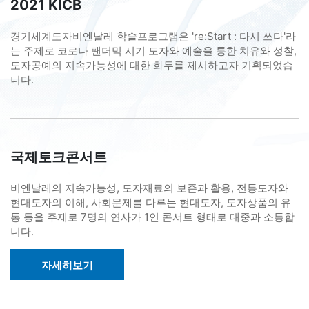
2021 KICB
경기세계도자비엔날레 학술프로그램은 're:Start : 다시 쓰다'라
는 주제로 코로나 팬더믹 시기 도자와 예술을 통한 치유와 성찰,
도자공예의 지속가능성에 대한 화두를 제시하고자 기획되었습
니다.
국제토크콘서트
비엔날레의 지속가능성, 도자재료의 보존과 활용, 전통도자와
현대도자의 이해, 사회문제를 다루는 현대도자, 도자상품의 유
통 등을 주제로 7명의 연사가 1인 콘서트 형태로 대중과 소통합
니다.
자세히보기