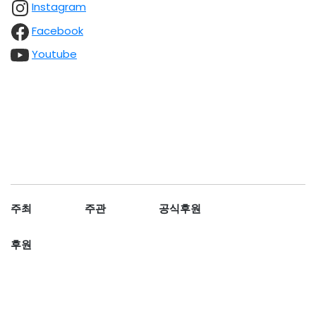
Instagram
Facebook
Youtube
주최
주관
공식후원
후원