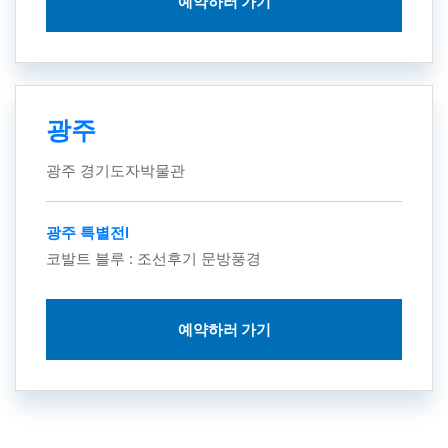
예약하러 가기
광주
광주 경기도자박물관
광주 특별전Ⅰ
코발트 블루 : 조선후기 문방풍경
예약하러 가기