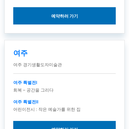
예약하러 가기
여주
여주 경기생활도자미술관
여주 특별전Ⅰ
회복 – 공간을 그리다
여주 특별전Ⅱ
어린이전시 : 작은 예술가를 위한 집