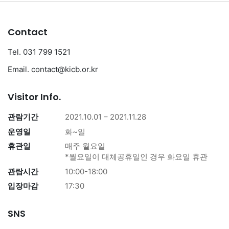
Contact
Tel. 031 799 1521
Email. contact@kicb.or.kr
Visitor Info.
관람기간
2021.10.01 – 2021.11.28
운영일
화~일
휴관일
매주 월요일
*월요일이 대체공휴일인 경우 화요일 휴관
관람시간
10:00-18:00
입장마감
17:30
SNS